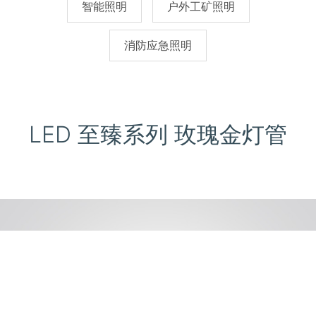
智能照明
户外工矿照明
消防应急照明
LED 至臻系列 玫瑰金灯管