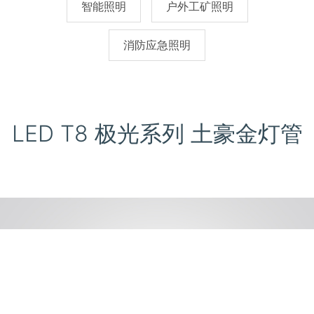
智能照明
户外工矿照明
消防应急照明
LED T8 极光系列 土豪金灯管