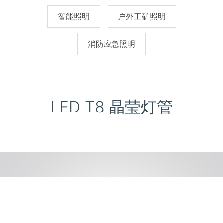
智能照明
户外工矿照明
消防应急照明
LED T8 晶莹灯管